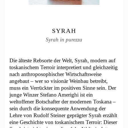
SYRAH
Syrah in purezza
Die älteste Rebsorte der Welt, Syrah, modern auf
toskanischem Terroir interpretiert und gleichzeitig
nach anthroposophischer Wirtschaftsweise
angebaut – wer so visionär Weinbau betreibt,
muss ein Verrückter im positiven Sinne sein. Der
junge Winzer Stefano Amerighi ist ein
weltoffener Botschafter der modernen Toskana –
sein durch die konsequente Anwendung der
Lehre von Rudolf Steiner geprägter Syrah erzählt
eine Geschichte von toskanischem Terroir: Dieser