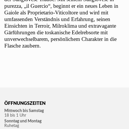
purezza, „il Guercio“, beginnt er ein neues Leben in
Gaiole als Proprietario-Viticoltore und wird mit
umfassenden Verständnis und Erfahrung, seinen
Einsichten in Terroir, Milroklima und extravagante
Gärführungen die toskanische Edelrebsorte mit
unverwechselbarem, persönlichem Charakter in die
Flasche zaubern.
ÖFFNUNGSZEITEN
Mittwoch bis Samstag
18 bis 1 Uhr
Sonntag und Montag
Ruhetag