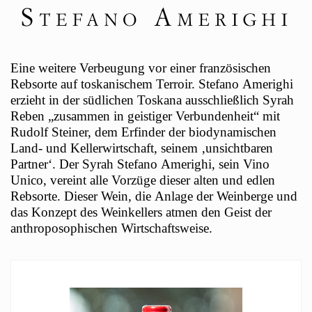
Eine weitere Verbeugung vor einer französischen
Rebsorte auf toskanischem Terroir. Stefano Amerighi
erzieht in der südlichen Toskana ausschließlich Syrah
Reben „zusammen in geistiger Verbundenheit“ mit
Rudolf Steiner, dem Erfinder der biodynamischen
Land- und Kellerwirtschaft, seinem ‚unsichtbaren
Partner‘. Der Syrah Stefano Amerighi, sein Vino
Unico, vereint alle Vorzüge dieser alten und edlen
Rebsorte. Dieser Wein, die Anlage der Weinberge und
das Konzept des Weinkellers atmen den Geist der
anthroposophischen Wirtschaftsweise.