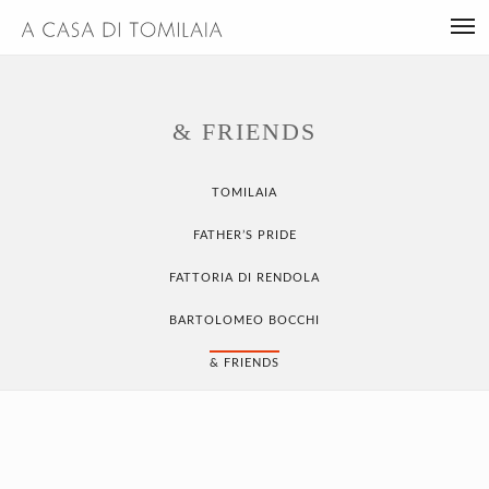
& FRIENDS
TOMILAIA
FATHER’S PRIDE
FATTORIA DI RENDOLA
BARTOLOMEO BOCCHI
& FRIENDS