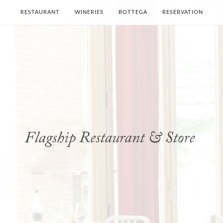
RESTAURANT
WINERIES
BOTTEGA
RESERVATION