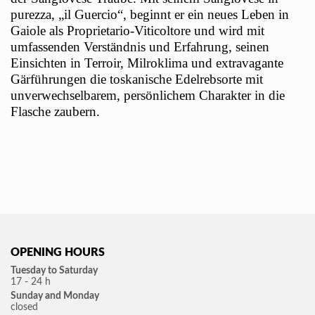
purezza, „il Guercio“, beginnt er ein neues Leben in
Gaiole als Proprietario-Viticoltore und wird mit
umfassenden Verständnis und Erfahrung, seinen
Einsichten in Terroir, Milroklima und extravagante
Gärführungen die toskanische Edelrebsorte mit
unverwechselbarem, persönlichem Charakter in die
Flasche zaubern.
OPENING HOURS
Tuesday
to Saturday
17 - 24 h
Sunday and
Monday
closed