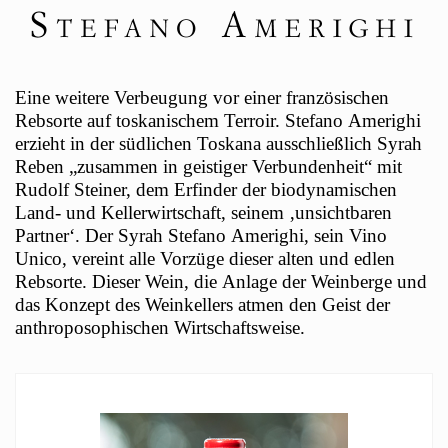
Eine weitere Verbeugung vor einer französischen
Rebsorte auf toskanischem Terroir. Stefano Amerighi
erzieht in der südlichen Toskana ausschließlich Syrah
Reben „zusammen in geistiger Verbundenheit“ mit
Rudolf Steiner, dem Erfinder der biodynamischen
Land- und Kellerwirtschaft, seinem ‚unsichtbaren
Partner‘. Der Syrah Stefano Amerighi, sein Vino
Unico, vereint alle Vorzüge dieser alten und edlen
Rebsorte. Dieser Wein, die Anlage der Weinberge und
das Konzept des Weinkellers atmen den Geist der
anthroposophischen Wirtschaftsweise.