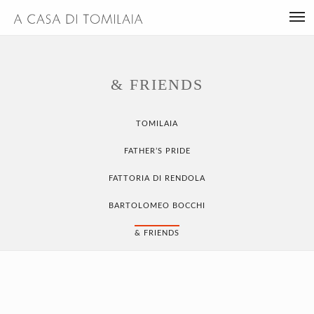
& FRIENDS
TOMILAIA
FATHER’S PRIDE
FATTORIA DI RENDOLA
BARTOLOMEO BOCCHI
& FRIENDS