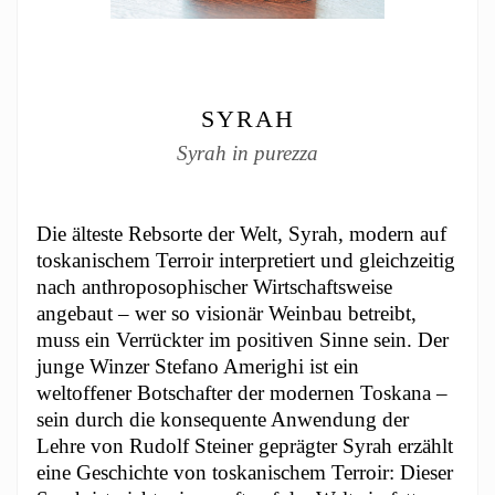
SYRAH
Syrah in purezza
Die älteste Rebsorte der Welt, Syrah, modern auf
toskanischem Terroir interpretiert und gleichzeitig
nach anthroposophischer Wirtschaftsweise
angebaut – wer so visionär Weinbau betreibt,
muss ein Verrückter im positiven Sinne sein. Der
junge Winzer Stefano Amerighi ist ein
weltoffener Botschafter der modernen Toskana –
sein durch die konsequente Anwendung der
Lehre von Rudolf Steiner geprägter Syrah erzählt
eine Geschichte von toskanischem Terroir: Dieser